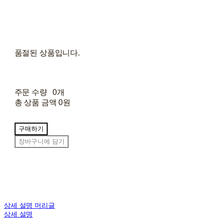
품절된 상품입니다.
주문 수량
0개
총 상품 금액
0원
구매하기
장바구니에 담기
상세 설명 머리글
상세 설명