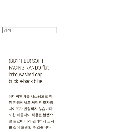
(BB11FBU) SOFT
FACING RANDO flat
brim washed cap
buckle-back blue
레더락엔버클 시스템으로 어
떤 환경에서도 세팅된 모자의
사이즈가 변형되지 않습니다.
또한 버클백이 적용된 볼캡으
로 필요에 따라 편리하게 모자
를 걸어 보관할 수 있습니다.