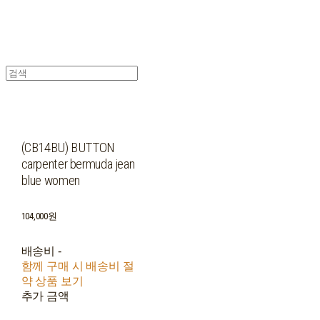
(CB14BU) BUTTON
carpenter bermuda jean
blue women
104,000원
배송비
-
함께 구매 시 배송비 절
약 상품 보기
추가 금액