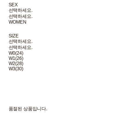
SEX
선택하세요.
선택하세요.
WOMEN
SIZE
선택하세요.
선택하세요.
W0(24)
W1(26)
W2(28)
W3(30)
품절된 상품입니다.