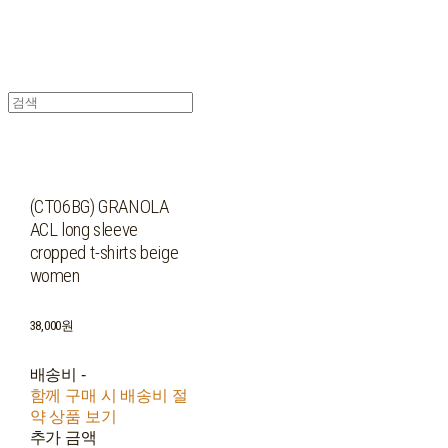
(CT06BG) GRANOLA
ACL long sleeve
cropped t-shirts beige
women
38,000원
배송비
-
함께 구매 시 배송비 절
약 상품 보기
추가 금액