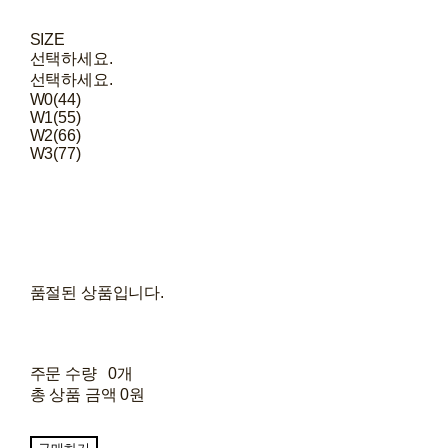
SIZE
선택하세요.
선택하세요.
W0(44)
W1(55)
W2(66)
W3(77)
품절된 상품입니다.
주문 수량
0개
총 상품 금액
0원