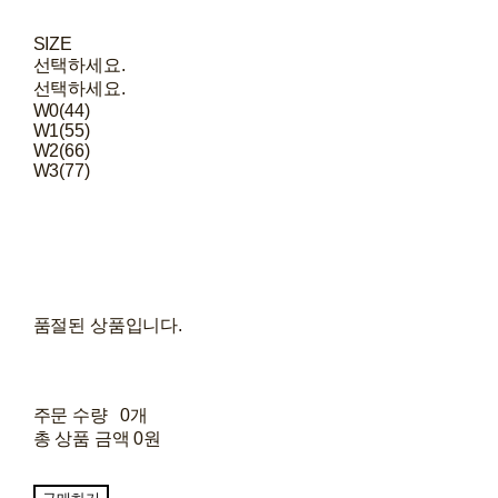
SIZE
선택하세요.
선택하세요.
W0(44)
W1(55)
W2(66)
W3(77)
품절된 상품입니다.
주문 수량
0개
총 상품 금액
0원