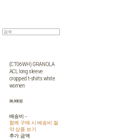
(CT06WH) GRANOLA
ACL long sleeve
cropped t-shirts white
women
38,000원
배송비
-
함께 구매 시 배송비 절
약 상품 보기
추가 금액