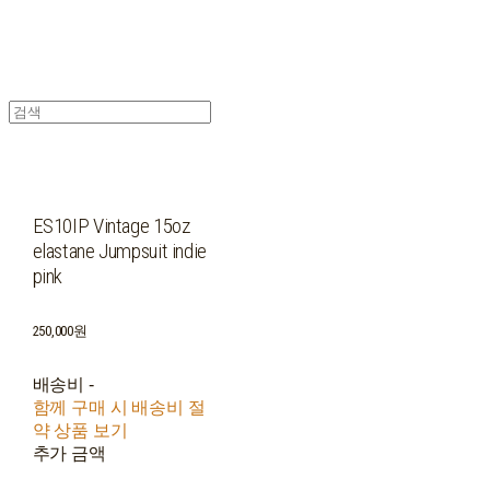
ES10IP Vintage 15oz
elastane Jumpsuit indie
pink
250,000원
배송비
-
함께 구매 시 배송비 절
약 상품 보기
추가 금액