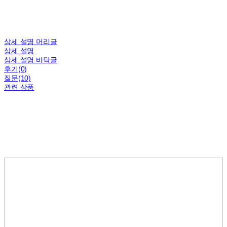
상세 설명 머리글
상세 설명
상세 설명 바닥글
후기(0)
질문(10)
관련 상품