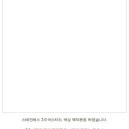
스테인레스 3.0 머스타드 색상 제작완료 하였습니다.