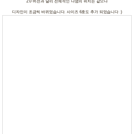
2.0 버전과 달리 전체적인 나염의 위치는 같으나
디자인이 조금씩 바뀌었습니다. 사이즈 6호도 추가 되었습니다 :)