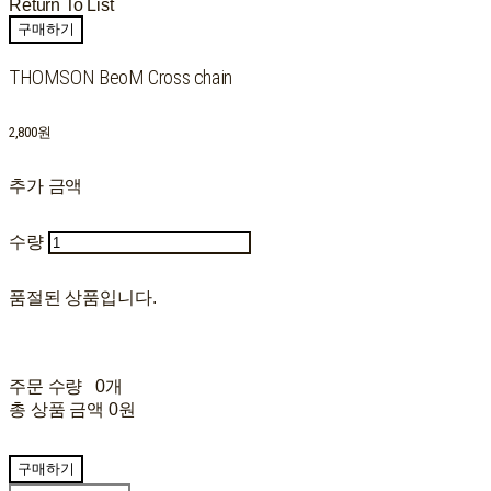
Return To List
구매하기
THOMSON BeoM Cross chain
2,800원
추가 금액
수량
품절된 상품입니다.
주문 수량
0개
총 상품 금액
0원
구매하기