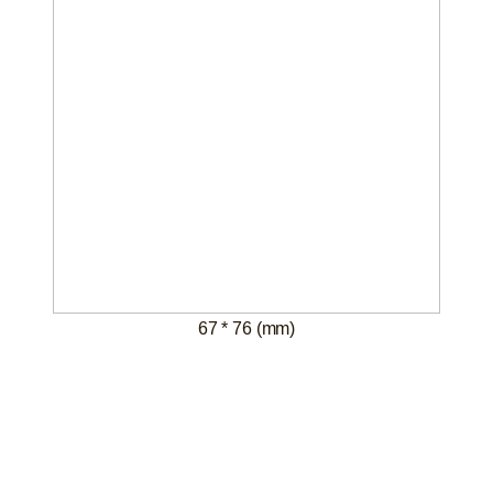
67 * 76 (mm)