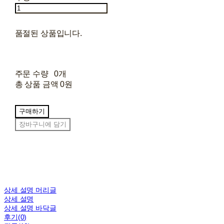
품절된 상품입니다.
주문 수량
0개
총 상품 금액
0원
구매하기
장바구니에 담기
상세 설명 머리글
상세 설명
상세 설명 바닥글
후기(0)