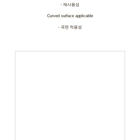
- 재사용성
Curved surface applicable
- 곡면 적용성