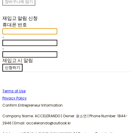
장바구니에 담기
재입고 알림 신청
휴대폰 번호
-
-
재입고 시 알림
신청하기
Terms of Use
Privacy Policy
Confirm Entrepreneur Information
Company Name: ACCELERANDO | Owner: 윤소연 | Phone Number: 1844-
2946 | Email: accelerando@outlook.kr