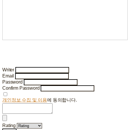
Writer
Email
Password
Confirm Password
개인정보 수집 및 이용
에 동의합니다.
Rating