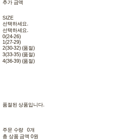
추가 금액
SIZE
선택하세요.
선택하세요.
0(24-26)
1(27-29)
2(30-32) (품절)
3(33-35) (품절)
4(36-39) (품절)
품절된 상품입니다.
주문 수량
0개
총 상품 금액
0원