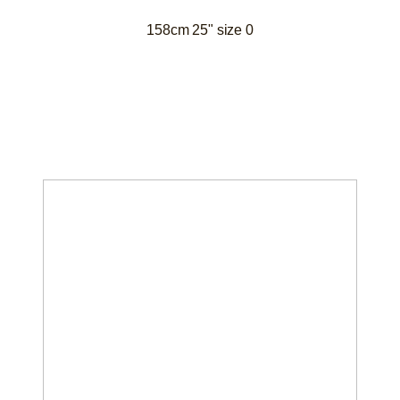
158cm 25" size 0