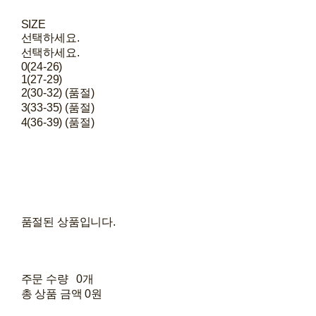
SIZE
선택하세요.
선택하세요.
0(24-26)
1(27-29)
2(30-32) (품절)
3(33-35) (품절)
4(36-39) (품절)
품절된 상품입니다.
주문 수량
0개
총 상품 금액
0원