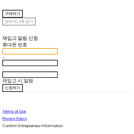
구매하기
장바구니에 담기
재입고 알림 신청
휴대폰 번호
-
-
재입고 시 알림
신청하기
Terms of Use
Privacy Policy
Confirm Entrepreneur Information