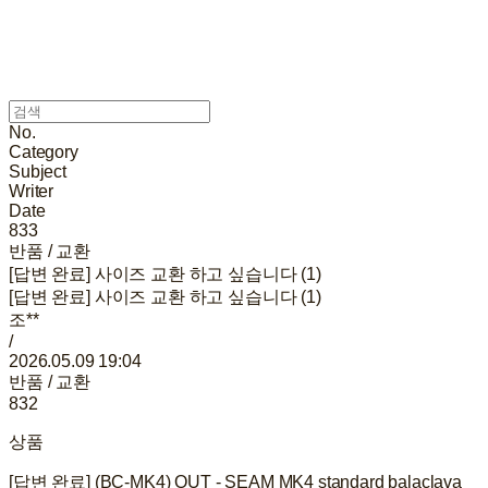
No.
Category
Subject
Writer
Date
833
반품 / 교환
[답변 완료] 사이즈 교환 하고 싶습니다 (1)
[답변 완료] 사이즈 교환 하고 싶습니다 (1)
조**
/
2026.05.09 19:04
반품 / 교환
832
상품
[답변 완료] (BC-MK4) OUT - SEAM MK4 standard balaclava