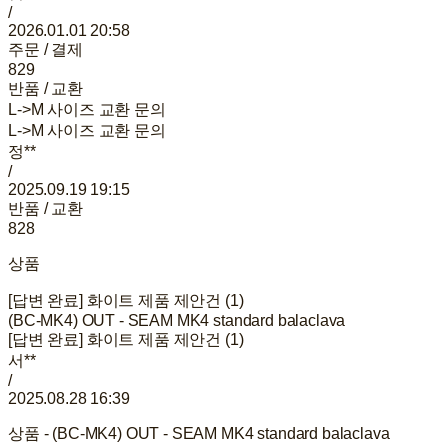
/
2026.01.01 20:58
주문 / 결제
829
반품 / 교환
L->M 사이즈 교환 문의
L->M 사이즈 교환 문의
정**
/
2025.09.19 19:15
반품 / 교환
828
상품
[답변 완료] 화이트 제품 제안건 (1)
(BC-MK4) OUT - SEAM MK4 standard balaclava
[답변 완료] 화이트 제품 제안건 (1)
서**
/
2025.08.28 16:39
상품 - (BC-MK4) OUT - SEAM MK4 standard balaclava