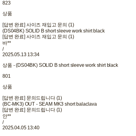
823
상품
[답변 완료] 사이즈 재입고 문의 (1)
(DS04BK) SOLID B short sleeve work shirt black
[답변 완료] 사이즈 재입고 문의 (1)
바**
/
2025.05.13 13:34
상품 - (DS04BK) SOLID B short sleeve work shirt black
801
상품
[답변 완료] 문의드립니다 (1)
(BC-MK3) OUT - SEAM MK3 short balaclava
[답변 완료] 문의드립니다 (1)
안**
/
2025.04.05 13:40