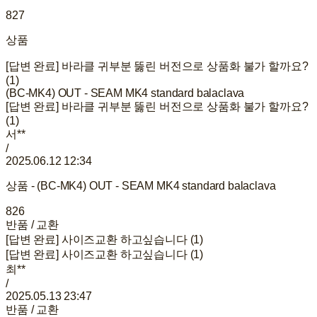
827
상품
[답변 완료] 바라클 귀부분 뚫린 버전으로 상품화 불가 할까요?
(1)
(BC-MK4) OUT - SEAM MK4 standard balaclava
[답변 완료] 바라클 귀부분 뚫린 버전으로 상품화 불가 할까요?
(1)
서**
/
2025.06.12 12:34
상품 - (BC-MK4) OUT - SEAM MK4 standard balaclava
826
반품 / 교환
[답변 완료] 사이즈교환 하고싶습니다 (1)
[답변 완료] 사이즈교환 하고싶습니다 (1)
최**
/
2025.05.13 23:47
반품 / 교환