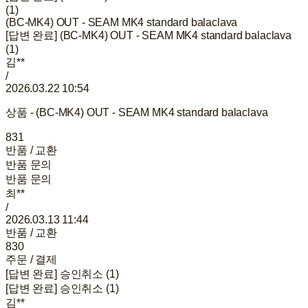
(1)
(BC-MK4) OUT - SEAM MK4 standard balaclava
[답변 완료] (BC-MK4) OUT - SEAM MK4 standard balaclava
(1)
김**
/
2026.03.22 10:54
상품 - (BC-MK4) OUT - SEAM MK4 standard balaclava
831
반품 / 교환
반품 문의
반품 문의
최**
/
2026.03.13 11:44
반품 / 교환
830
주문 / 결제
[답변 완료] 승인취소 (1)
[답변 완료] 승인취소 (1)
김**