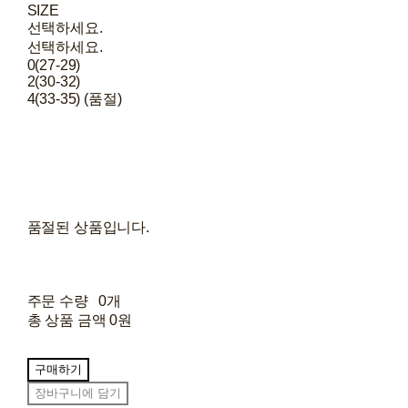
SIZE
선택하세요.
선택하세요.
0(27-29)
2(30-32)
4(33-35) (품절)
품절된 상품입니다.
주문 수량
0개
총 상품 금액
0원
구매하기
장바구니에 담기