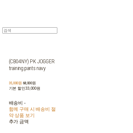
(CB04NY) PK JOGGER
training pants navy
35,000원
68,000원
기본 할인
33,000원
배송비
-
함께 구매 시 배송비 절
약 상품 보기
추가 금액