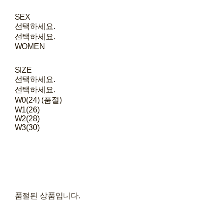
SEX
선택하세요.
선택하세요.
WOMEN
SIZE
선택하세요.
선택하세요.
W0(24) (품절)
W1(26)
W2(28)
W3(30)
품절된 상품입니다.