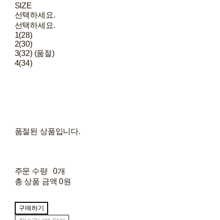
SIZE
선택하세요.
선택하세요.
1(28)
2(30)
3(32) (품절)
4(34)
품절된 상품입니다.
주문 수량
0개
총 상품 금액
0원
구매하기