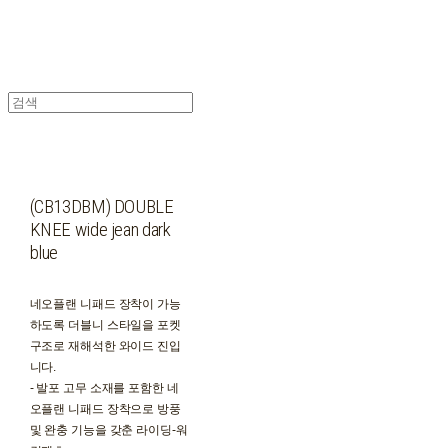
(CB13DBM) DOUBLE
KNEE wide jean dark
blue
네오플랜 니패드 장착이 가능
하도록 더블니 스타일을 포켓
구조로 재해석한 와이드 진입
니다.
- 발포 고무 소재를 포함한 네
오플랜 니패드 장착으로 방풍
및 완충 기능을 갖춘 라이딩-워