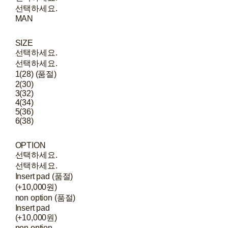
선택하세요.
MAN
SIZE
선택하세요.
선택하세요.
1(28) (품절)
2(30)
3(32)
4(34)
5(36)
6(38)
OPTION
선택하세요.
선택하세요.
Insert pad (품절)
(+10,000원)
non option (품절)
Insert pad
(+10,000원)
non option