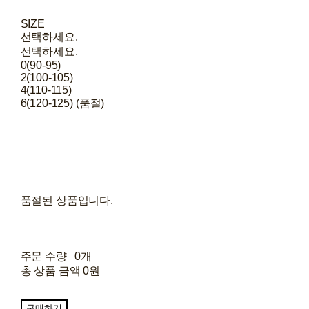
SIZE
선택하세요.
선택하세요.
0(90-95)
2(100-105)
4(110-115)
6(120-125) (품절)
품절된 상품입니다.
주문 수량
0개
총 상품 금액
0원
구매하기