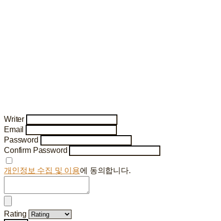
Writer
Email
Password
Confirm Password
개인정보 수집 및 이용
에 동의합니다.
Rating