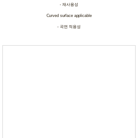
- 재사용성
Curved surface applicable
- 곡면 적용성