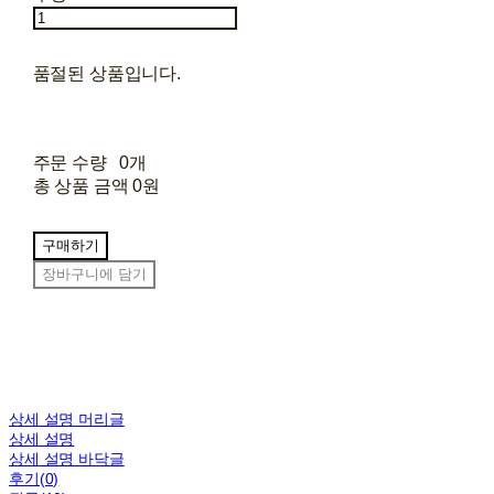
품절된 상품입니다.
주문 수량
0개
총 상품 금액
0원
구매하기
장바구니에 담기
상세 설명 머리글
상세 설명
상세 설명 바닥글
후기(0)