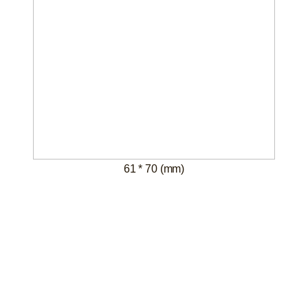
61 * 70 (mm)